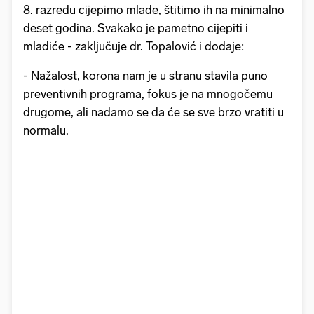
8. razredu cijepimo mlade, štitimo ih na minimalno
deset godina. Svakako je pametno cijepiti i
mladiće - zaključuje dr. Topalović i dodaje:
- Nažalost, korona nam je u stranu stavila puno
preventivnih programa, fokus je na mnogočemu
drugome, ali nadamo se da će se sve brzo vratiti u
normalu.