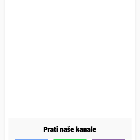
Prati naše kanale