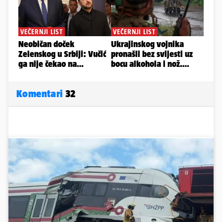
Komentari
32