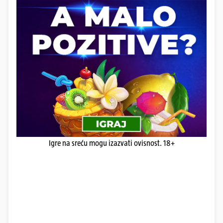
Igre na sreću mogu izazvati ovisnost. 18+