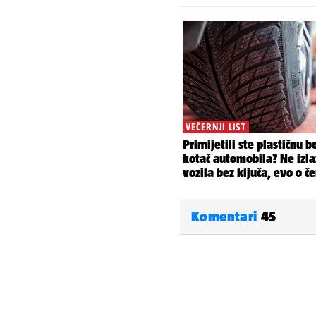
Komentari
45