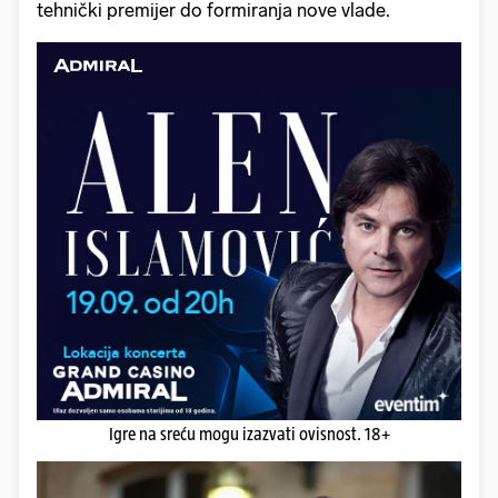
tehnički premijer do formiranja nove vlade.
Igre na sreću mogu izazvati ovisnost. 18+