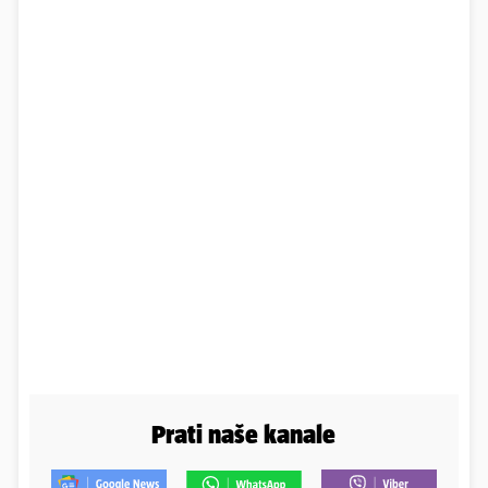
Prati naše kanale