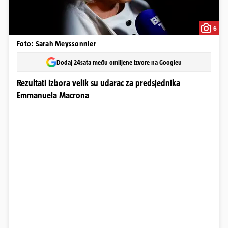
6
Foto: Sarah Meyssonnier
Dodaj 24sata među omiljene izvore na Googleu
Rezultati izbora velik su udarac za predsjednika
Emmanuela Macrona