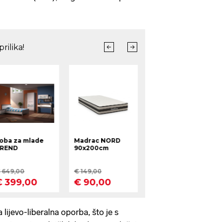
a lijevo-liberalna oporba, što je s