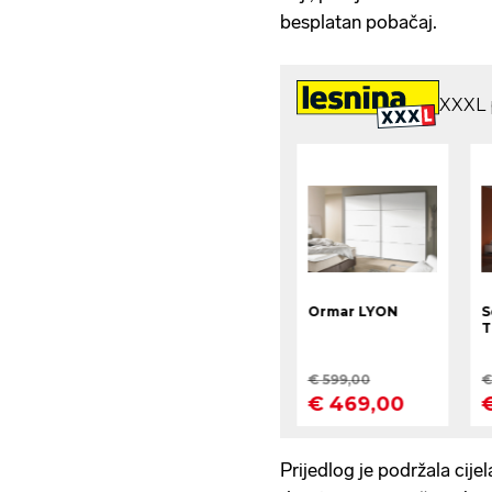
besplatan pobačaj.
Prijedlog je podržala cijel