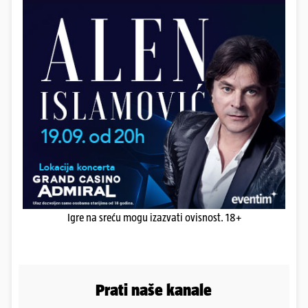
Igre na sreću mogu izazvati ovisnost. 18+
Prati naše kanale