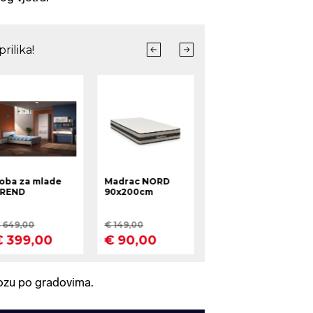
ozu po gradovima.