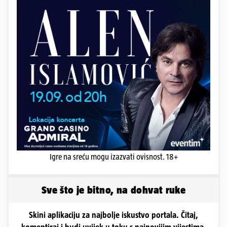
Igre na sreću mogu izazvati ovisnost. 18+
Sve što je bitno, na dohvat ruke
Skini aplikaciju za najbolje iskustvo portala. Čitaj,