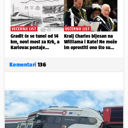
Komentari
136