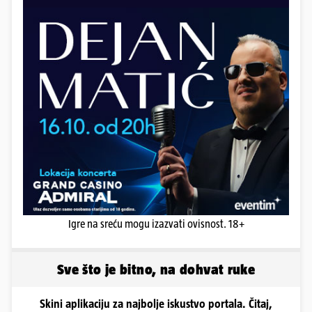
Igre na sreću mogu izazvati ovisnost. 18+
Sve što je bitno, na dohvat ruke
Skini aplikaciju za najbolje iskustvo portala. Čitaj,