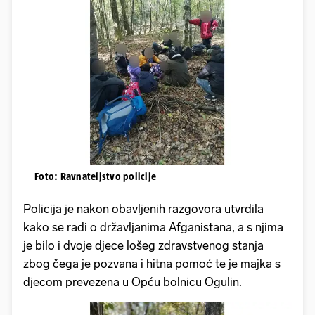
Foto: Ravnateljstvo policije
Policija je nakon obavljenih razgovora utvrdila
kako se radi o državljanima Afganistana, a s njima
je bilo i dvoje djece lošeg zdravstvenog stanja
zbog čega je pozvana i hitna pomoć te je majka s
djecom prevezena u Opću bolnicu Ogulin.