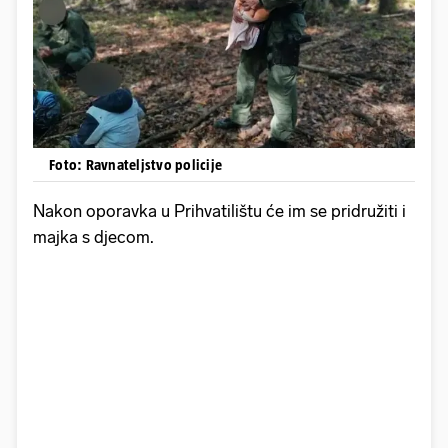
Foto: Ravnateljstvo policije
Nakon oporavka u Prihvatilištu će im se pridružiti i
majka s djecom.