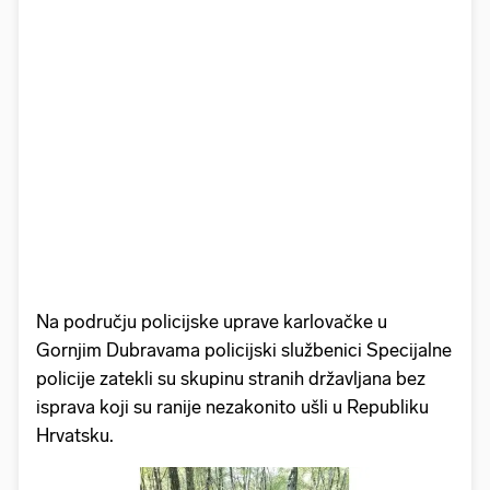
Na području policijske uprave karlovačke u
Gornjim Dubravama policijski službenici Specijalne
policije zatekli su skupinu stranih državljana bez
isprava koji su ranije nezakonito ušli u Republiku
Hrvatsku.