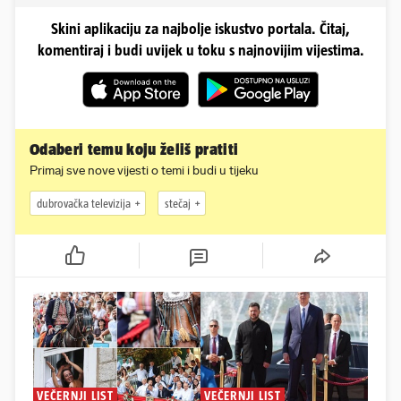
Skini aplikaciju za najbolje iskustvo portala. Čitaj,
komentiraj i budi uvijek u toku s najnovijim vijestima.
Odaberi temu koju želiš pratiti
Primaj sve nove vijesti o temi i budi u tijeku
dubrovačka televizija
stečaj