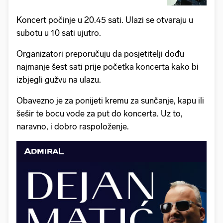
Koncert počinje u 20.45 sati. Ulazi se otvaraju u
subotu u 10 sati ujutro.
Organizatori preporučuju da posjetitelji dođu
najmanje šest sati prije početka koncerta kako bi
izbjegli gužvu na ulazu.
Obavezno je za ponijeti kremu za sunčanje, kapu ili
šešir te bocu vode za put do koncerta. Uz to,
naravno, i dobro raspoloženje.