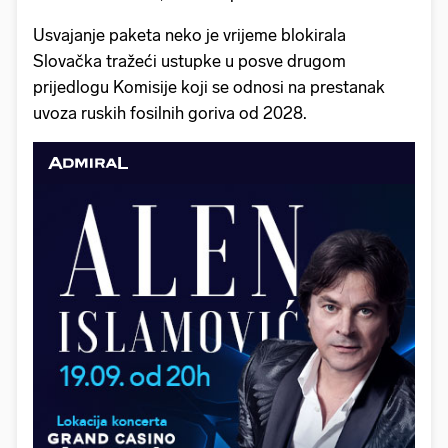
Usvajanje paketa neko je vrijeme blokirala
Slovačka tražeći ustupke u posve drugom
prijedlogu Komisije koji se odnosi na prestanak
uvoza ruskih fosilnih goriva od 2028.