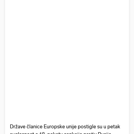
Države članice Europske unije postigle su u petak