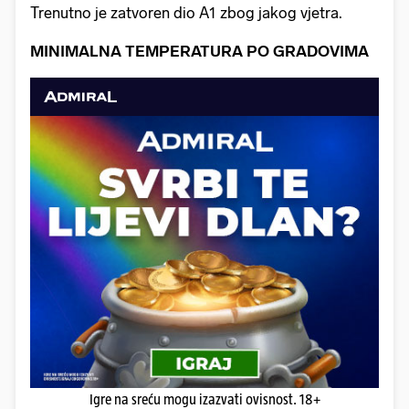
Trenutno je zatvoren dio A1 zbog jakog vjetra.
MINIMALNA TEMPERATURA PO GRADOVIMA
Igre na sreću mogu izazvati ovisnost. 18+