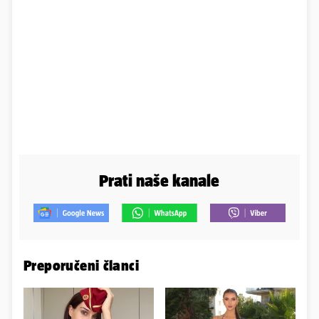
Prati naše kanale
Preporučeni članci