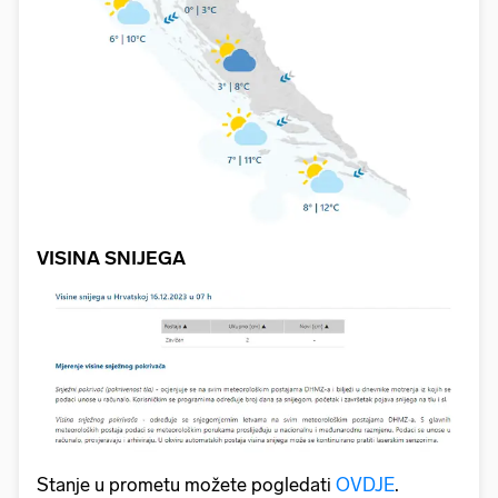
VISINA SNIJEGA
Stanje u prometu možete pogledati
OVDJE
.