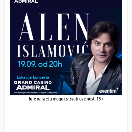
Igre na sreću mogu izazvati ovisnost. 18+