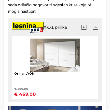
sada odlučio odgovoriti svjestan krize koja bi
mogla nastupiti.