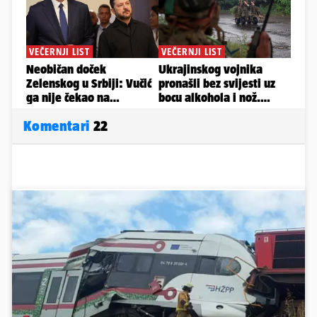
Komentari
22