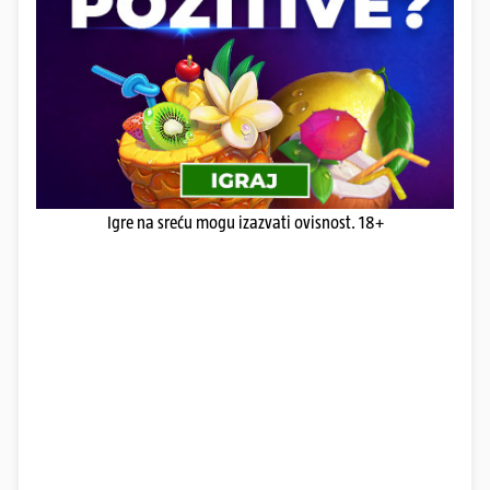
Igre na sreću mogu izazvati ovisnost. 18+