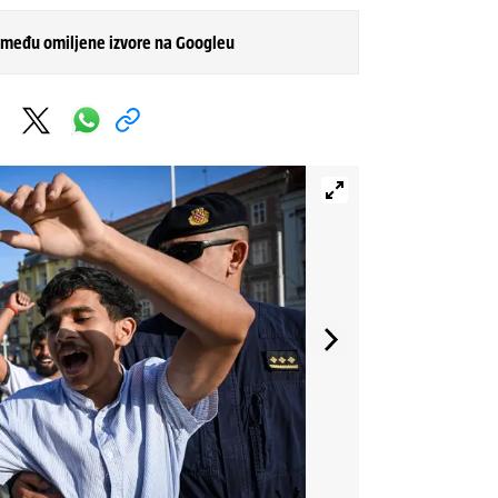
 među omiljene izvore na Googleu