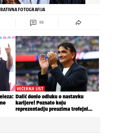
USTRATIVNA FOTOGRAFIJA
66