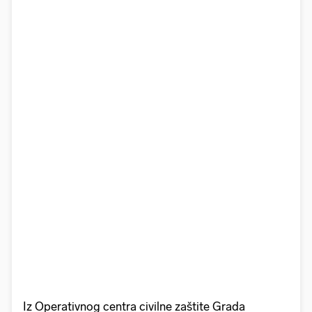
Iz Operativnog centra civilne zaštite Grada