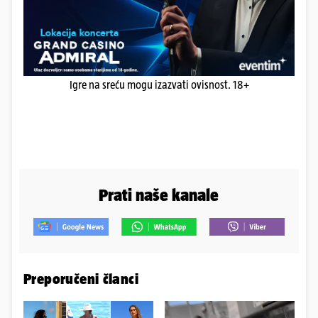
Igre na sreću mogu izazvati ovisnost. 18+
Prati naše kanale
Preporučeni članci