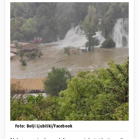
Foto: Bolji Ljubiški/Facebook