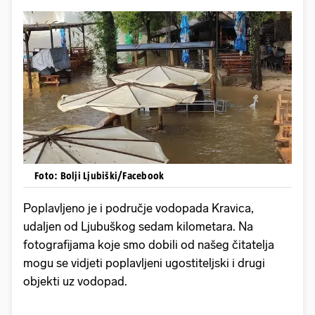
Foto: Bolji Ljubiški/Facebook
Poplavljeno je i područje vodopada Kravica,
udaljen od Ljubuškog sedam kilometara. Na
fotografijama koje smo dobili od našeg čitatelja
mogu se vidjeti poplavljeni ugostiteljski i drugi
objekti uz vodopad.