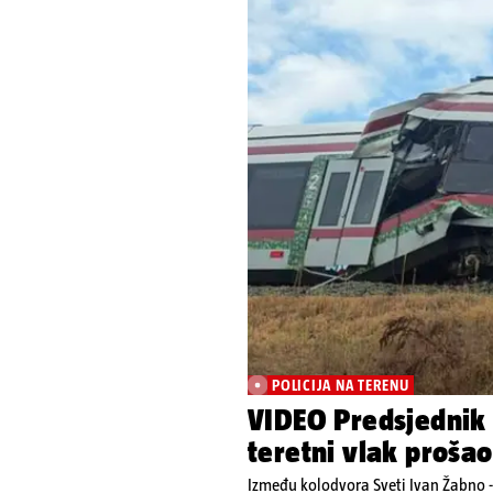
POLICIJA NA TERENU
VIDEO Predsjednik 
teretni vlak prošao 
Između kolodvora Sveti Ivan Žabno -