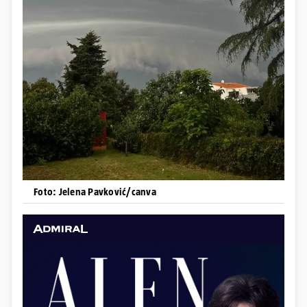
Foto: Jelena Pavković/canva