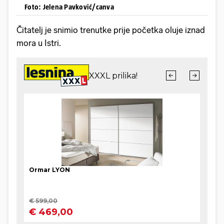
Foto: Jelena Pavković/canva
Čitatelj je snimio trenutke prije početka oluje iznad
mora u Istri.