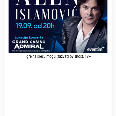
Igre na sreću mogu izazvati ovisnost. 18+