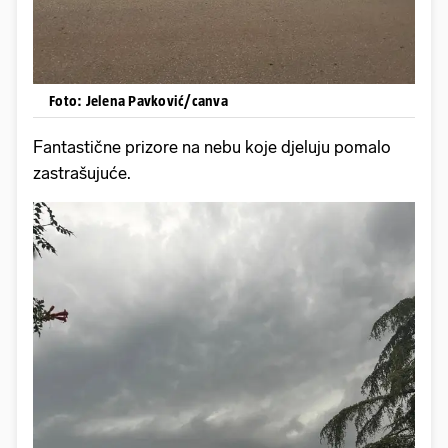
Foto: Jelena Pavković/canva
Fantastične prizore na nebu koje djeluju pomalo
zastrašujuće.