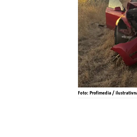
Foto: Profimedia / ilustrativn