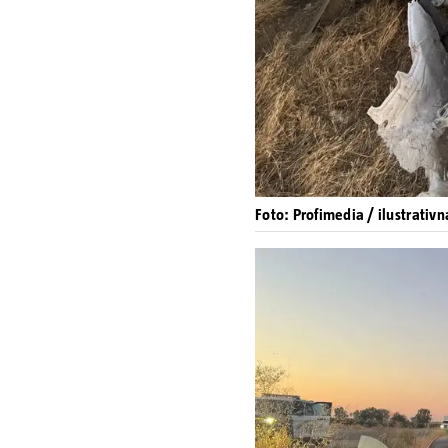
Foto: Profimedia / ilustrativn