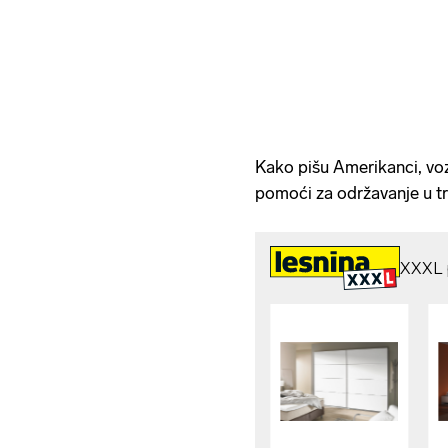
Kako pišu Amerikanci, vo
pomoći za održavanje u tr