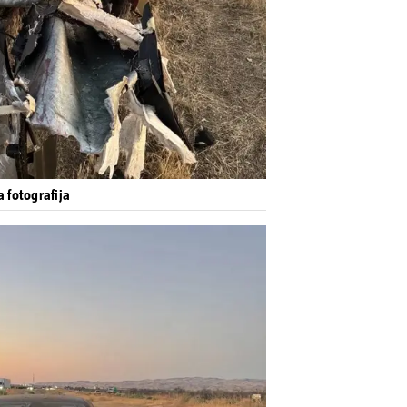
a fotografija