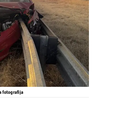
a fotografija