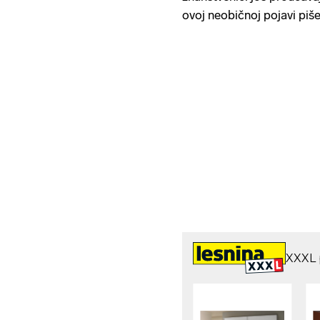
ovoj neobičnoj pojavi piš