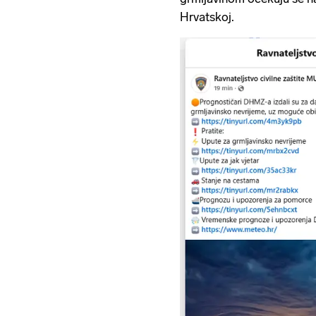
Hrvatskoj.