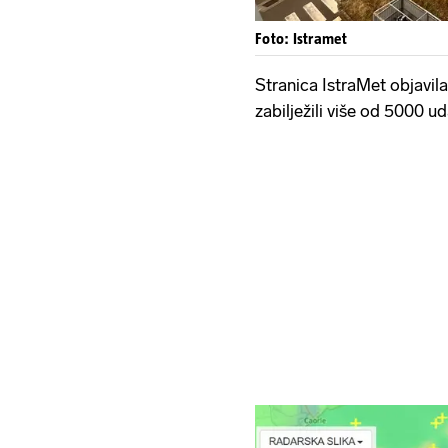
Foto: Istramet
Stranica IstraMet objavila
zabilježili više od 5000 u