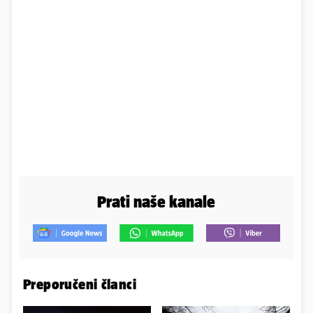
Prati naše kanale
Preporučeni članci