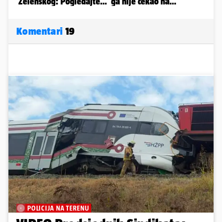
Komentari
19
POLICIJA NA TERENU