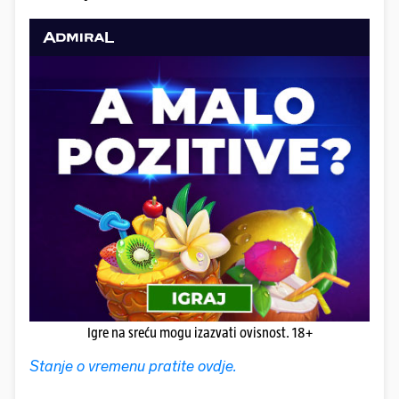
Igre na sreću mogu izazvati ovisnost. 18+
Stanje o vremenu pratite ovdje.