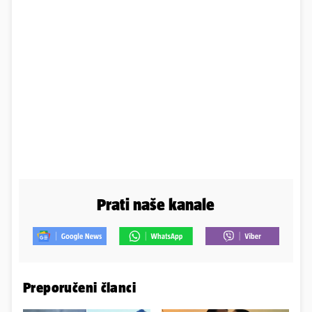
Prati naše kanale
Preporučeni članci