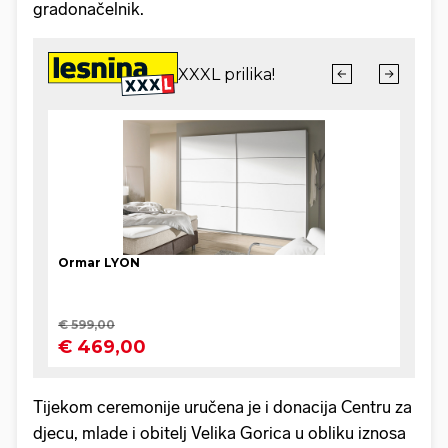
gradonačelnik.
Tijekom ceremonije uručena je i donacija Centru za
djecu, mlade i obitelj Velika Gorica u obliku iznosa