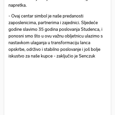
napretka.
- Ovaj centar simbol je naše predanosti
zaposlenicima, partnerima i zajednici. Sljedeće
godine slavimo 35 godina poslovanja Studenca, i
ponosni smo što u ovu važnu obljetnicu ulazimo s
nastavkom ulaganja u transformaciju lanca
opskrbe, održivo i stabilno poslovanje i još bolje
iskustvo za naše kupce - zaključio je Senczuk