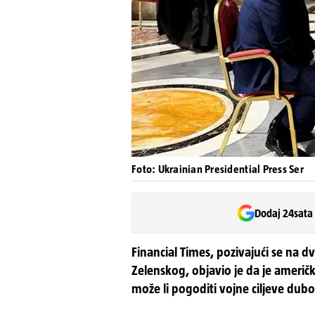
Foto: Ukrainian Presidential Press Ser
Dodaj 24sata
Financial Times, pozivajući se na 
Zelenskog, objavio je da je američ
može li pogoditi vojne ciljeve dubo