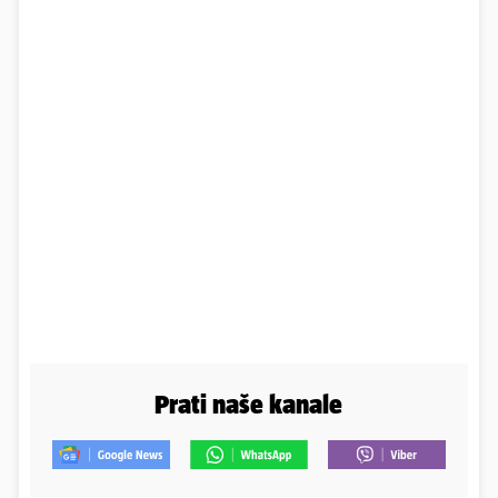
Prati naše kanale