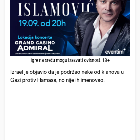
Igre na sreću mogu izazvati ovisnost. 18+
Izrael je objavio da je podržao neke od klanova u
Gazi protiv Hamasa, no nije ih imenovao.