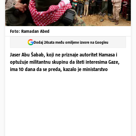
Foto: Ramadan Abed
Dodaj 24sata među omiljene izvore na Googleu
Jaser Abu Šabab, koji ne priznaje autoritet Hamasa i
optužuje militantnu skupinu da šteti interesima Gaze,
ima 10 dana da se preda, kazalo je ministarstvo