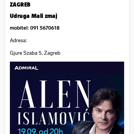
ZAGREB
Udruga Mali zmaj
mobitel: 091 5670618
Adresa:
Gjure Szaba 5, Zagreb