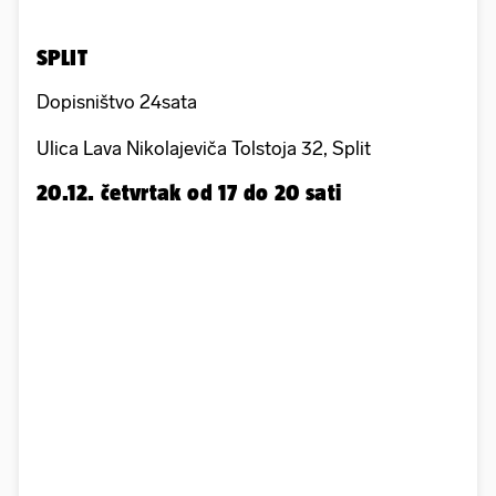
SPLIT
Dopisništvo 24sata
Ulica Lava Nikolajeviča Tolstoja 32, Split
20.12. četvrtak od 17 do 20 sati