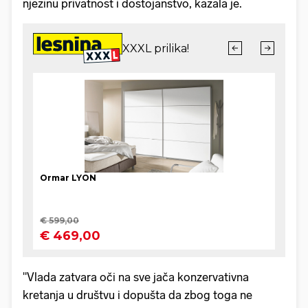
njezinu privatnost i dostojanstvo, kazala je.
"Vlada zatvara oči na sve jača konzervativna
kretanja u društvu i dopušta da zbog toga ne