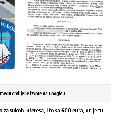
 među omiljene izvore na Googleu
 za sukob interesa, i to sa 600 eura, on je tu