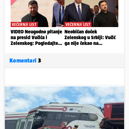
Komentari
3