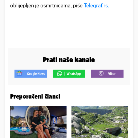
oblijepljen je osmrtnicama, piše
Telegraf.rs.
Prati naše kanale
Preporučeni članci