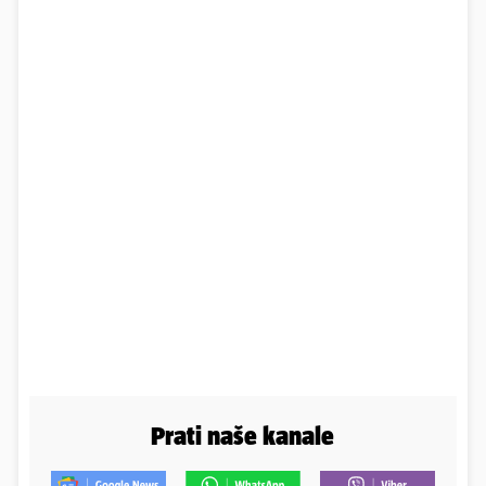
Prati naše kanale