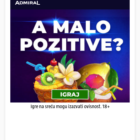
Igre na sreću mogu izazvati ovisnost. 18+