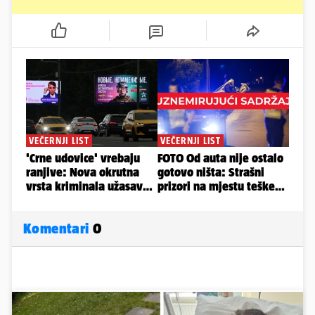
Komentari
0