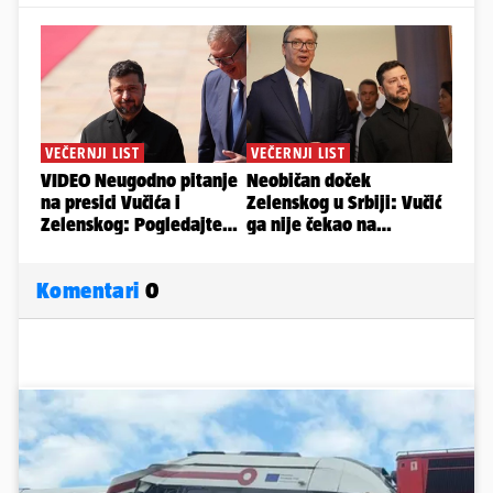
Komentari
0