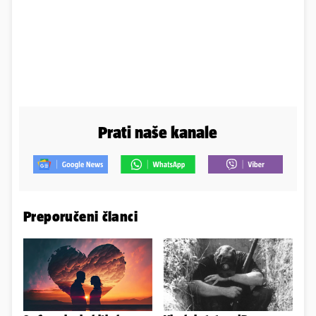
Prati naše kanale
Preporučeni članci