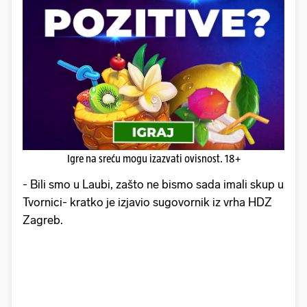
Igre na sreću mogu izazvati ovisnost. 18+
- Bili smo u Laubi, zašto ne bismo sada imali skup u
Tvornici- kratko je izjavio sugovornik iz vrha HDZ
Zagreb.