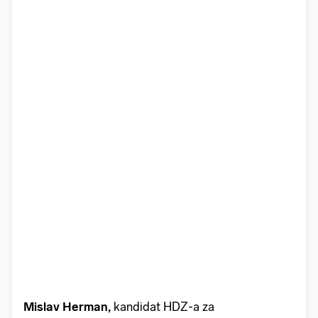
Mislav Herman,
kandidat HDZ-a za