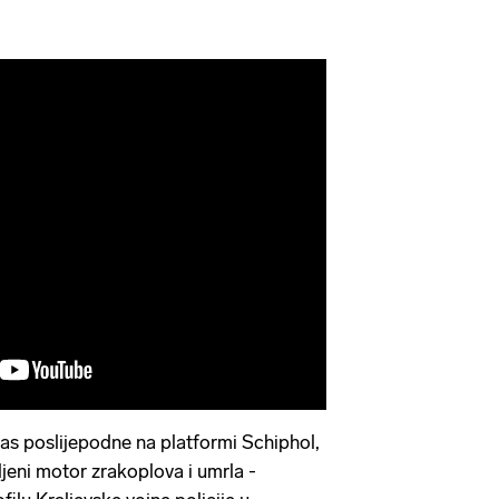
as poslijepodne na platformi Schiphol,
jeni motor zrakoplova i umrla -