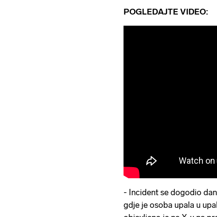
POGLEDAJTE VIDEO:
- Incident se dogodio dan
gdje je osoba upala u upal