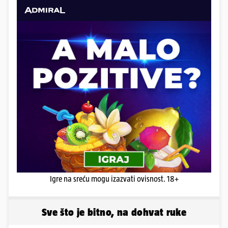
Igre na sreću mogu izazvati ovisnost. 18+
Sve što je bitno, na dohvat ruke