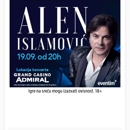
Igre na sreću mogu izazvati ovisnost. 18+