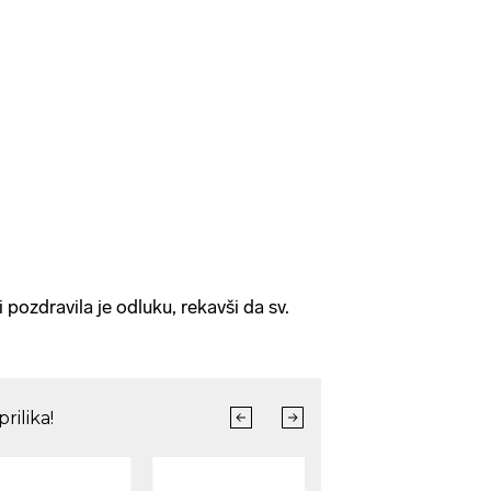
pozdravila je odluku, rekavši da sv.