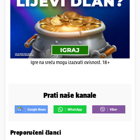
Igre na sreću mogu izazvati ovisnost. 18+
Prati naše kanale
Preporučeni članci