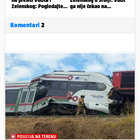
Komentari
2
POLICIJA NA TERENU