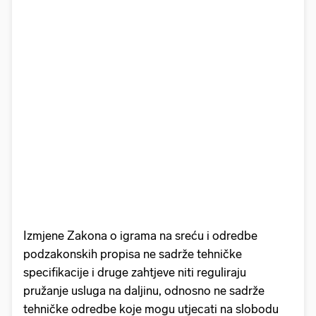
Izmjene Zakona o igrama na sreću i odredbe
podzakonskih propisa ne sadrže tehničke
specifikacije i druge zahtjeve niti reguliraju
pružanje usluga na daljinu, odnosno ne sadrže
tehničke odredbe koje mogu utjecati na slobodu