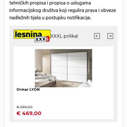
tehničkih propisa i propisa o uslugama
informacijskog društva koji regulira prava i obveze
nadležnih tijela u postupku notifikacije.