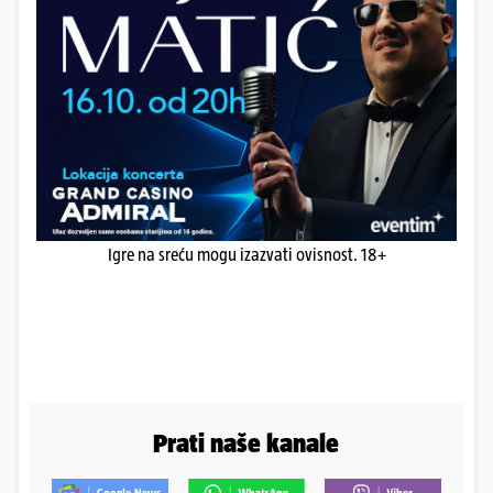
Igre na sreću mogu izazvati ovisnost. 18+
Prati naše kanale