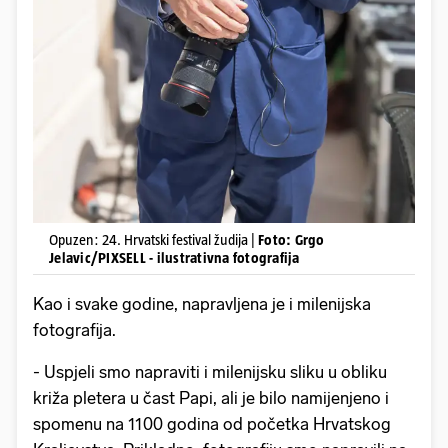
Opuzen: 24. Hrvatski festival žudija |
Foto: Grgo
Jelavic/PIXSELL - ilustrativna fotografija
Kao i svake godine, napravljena je i milenijska
fotografija.
- Uspjeli smo napraviti i milenijsku sliku u obliku
križa pletera u čast Papi, ali je bilo namijenjeno i
spomenu na 1100 godina od početka Hrvatskog