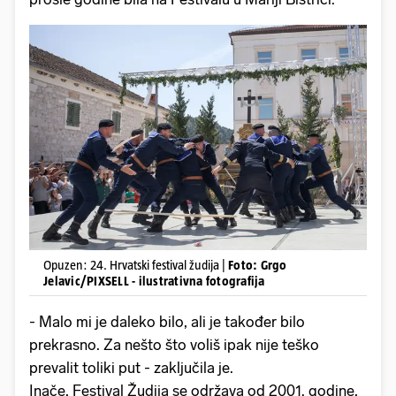
Opuzen: 24. Hrvatski festival žudija |
Foto: Grgo
Jelavic/PIXSELL - ilustrativna fotografija
- Malo mi je daleko bilo, ali je također bilo
prekrasno. Za nešto što voliš ipak nije teško
prevalit toliki put - zaključila je.
Inače, Festival Žudija se održava od 2001. godine,