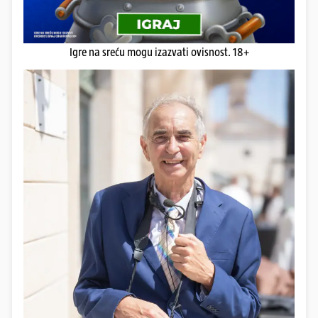
Igre na sreću mogu izazvati ovisnost. 18+