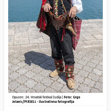
Opuzen: 24. Hrvatski festival žudija |
Foto: Grgo
Jelavic/PIXSELL - ilustrativna fotografija