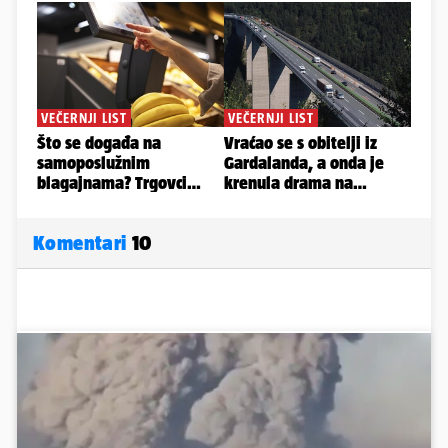
Komentari
10