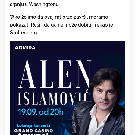
srpnju u Washingtonu.
“Ako želimo da ovaj rat brzo završi, moramo
pokazati Rusiji da ga ne može dobiti”, rekao je
Stoltenberg.