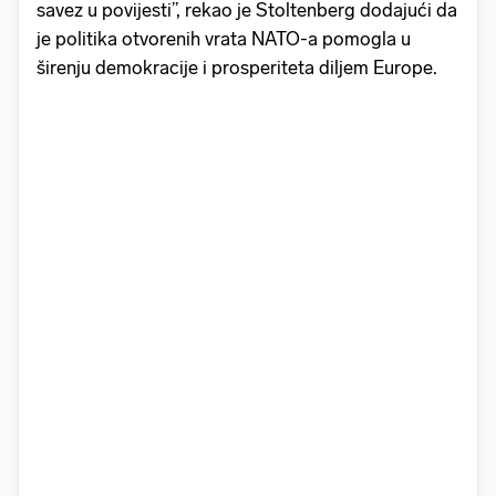
savez u povijesti”, rekao je Stoltenberg dodajući da
je politika otvorenih vrata NATO-a pomogla u
širenju demokracije i prosperiteta diljem Europe.