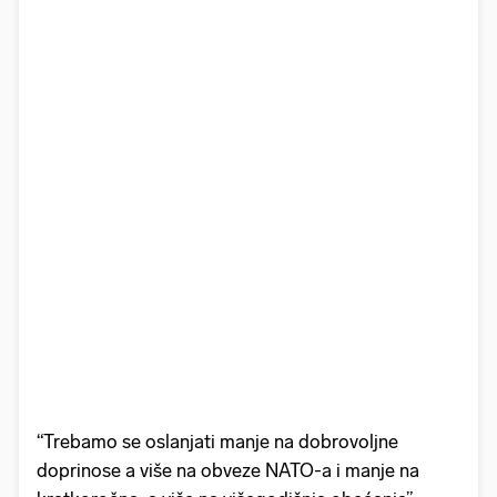
“Trebamo se oslanjati manje na dobrovoljne
doprinose a više na obveze NATO-a i manje na