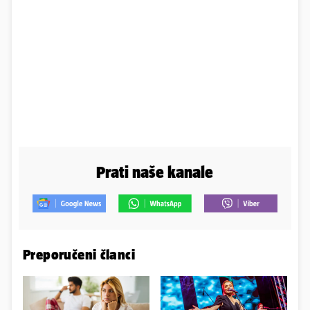
Prati naše kanale
Preporučeni članci