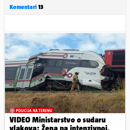
Komentari
13
POLICIJA NA TERENU
VIDEO Ministarstvo o sudaru
vlakova: Žena na intenzivnoj,