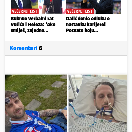
Komentari
6