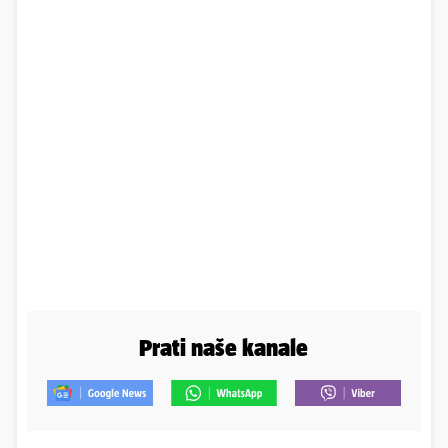
Prati naše kanale